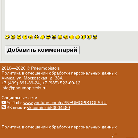
2010—2026 © Pneumopistols
Политика в отношении обработки персональных данных
Химки, ул. Московская, д. 38А
+7 (499) 391-89-24
,
+7 (985) 523-60-12
info@pneumopistols.ru
Социальные сети:
YouTube
www.youtube.com/c/PNEUMOPISTOLSRU
ВКонтакте
vk.com/club53004480
Политика в отношении обработки персональных данных