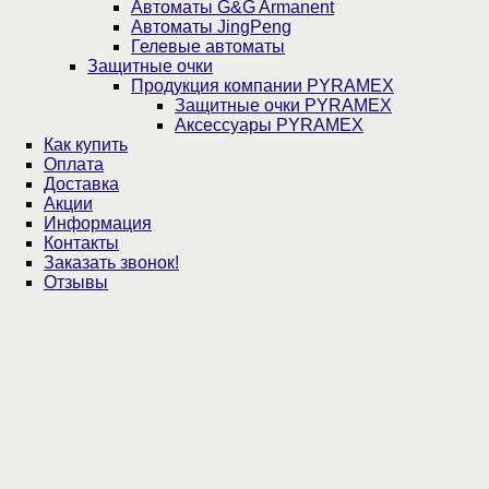
Автоматы G&G Armanent
Автоматы JingPeng
Гелевые автоматы
Защитные очки
Продукция компании PYRAMEX
Защитные очки PYRAMEX
Аксессуары PYRAMEX
Как купить
Оплата
Доставка
Акции
Информация
Контакты
Заказать звонок!
Отзывы