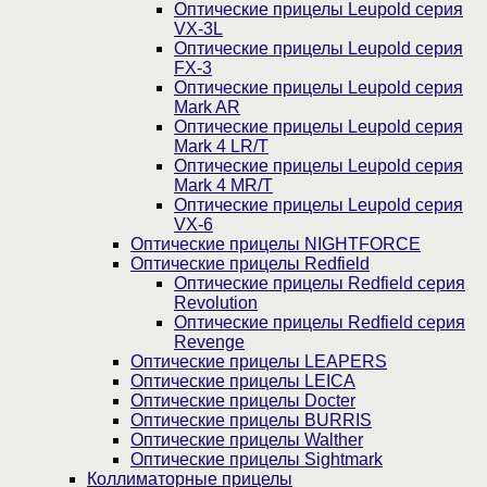
Оптические прицелы Leupold серия
VX-3L
Оптические прицелы Leupold серия
FX-3
Оптические прицелы Leupold серия
Mark AR
Оптические прицелы Leupold серия
Mark 4 LR/T
Оптические прицелы Leupold серия
Mark 4 MR/T
Оптические прицелы Leupold серия
VX-6
Оптические прицелы NIGHTFORCE
Оптические прицелы Redfield
Оптические прицелы Redfield серия
Revolution
Оптические прицелы Redfield серия
Revenge
Оптические прицелы LEAPERS
Оптические прицелы LEICA
Оптические прицелы Docter
Оптические прицелы BURRIS
Оптические прицелы Walther
Оптические прицелы Sightmark
Коллиматорные прицелы