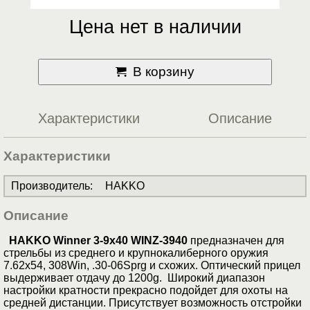
Цена нет в наличии
В корзину
Характеристики
Описание
Характеристики
Производитель
:
HAKKO
Описание
HAKKO Winner 3-9x40 WINZ-3940
предназначен для
стрельбы из среднего и крупнокалиберного оружия
7.62x54, 308Win, .30-06Sprg и схожих. Оптический прицел
выдерживает отдачу до 1200g. Широкий диапазон
настройки кратности прекрасно подойдет для охоты на
средней дистанции. Присутствует возможность отстройки