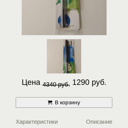
Цена
1290 руб.
4340 руб.
В корзину
Характеристики
Описание