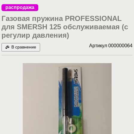
распродажа
Газовая пружина PROFESSIONAL
для SMERSH 125 обслуживаемая (с
регулир давления)
Артикул
000000064
В сравнение