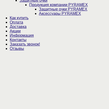
Защитные очки
Продукция компании PYRAMEX
Защитные очки PYRAMEX
Аксессуары PYRAMEX
Как купить
Оплата
Доставка
Акции
Информация
Контакты
Заказать звонок!
Отзывы