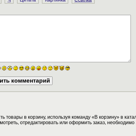
ь товары в корзину, используя команду «В корзину» в ката
мотреть, отредактировать или оформить заказ, необходимо 