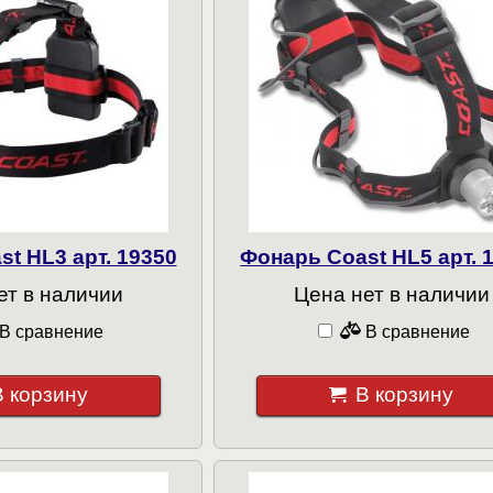
t HL3 арт. 19350
Фонарь Coast HL5 арт. 
ет в наличии
Цена нет в наличии
В сравнение
В сравнение
В корзину
В корзину