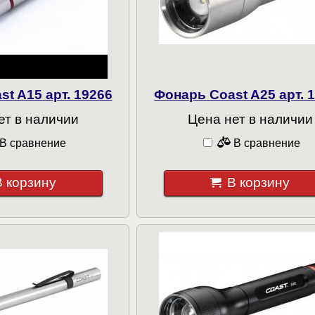
t A15 арт. 19266
Фонарь Coast A25 арт. 
ет в наличии
Цена нет в наличии
В сравнение
В сравнение
В корзину
В корзину