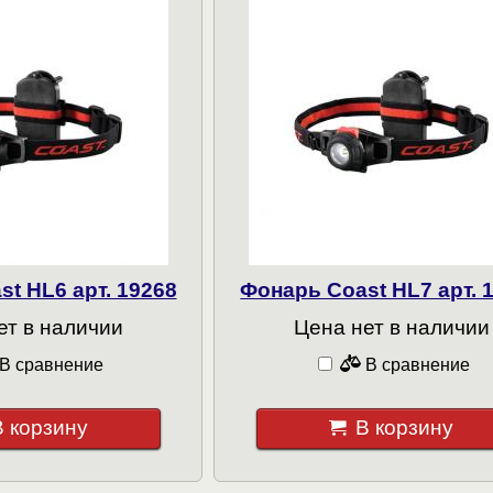
t HL6 арт. 19268
Фонарь Coast HL7 арт. 
ет в наличии
Цена нет в наличии
В сравнение
В сравнение
В корзину
В корзину