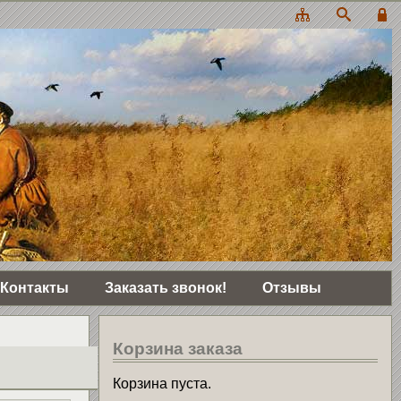
Контакты
Заказать звонок!
Отзывы
Корзина заказа
Корзина пуста.