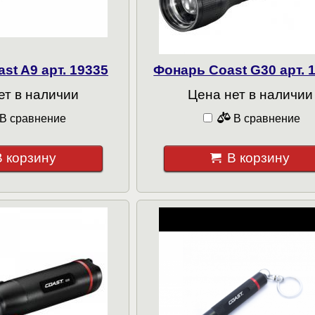
st A9 арт. 19335
Фонарь Coast G30 арт. 
ет в наличии
Цена нет в наличии
В сравнение
В сравнение
В корзину
В корзину