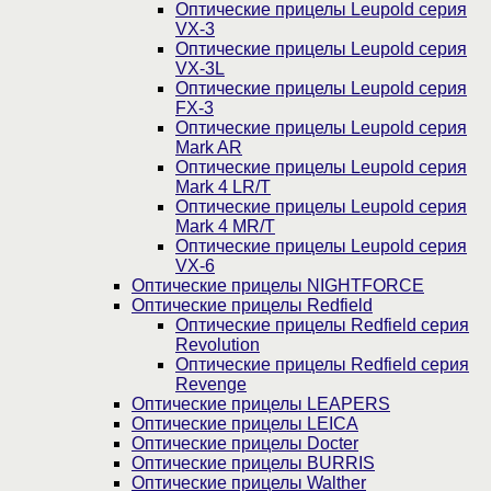
Оптические прицелы Leupold серия
VX-3
Оптические прицелы Leupold серия
VX-3L
Оптические прицелы Leupold серия
FX-3
Оптические прицелы Leupold серия
Mark AR
Оптические прицелы Leupold серия
Mark 4 LR/T
Оптические прицелы Leupold серия
Mark 4 MR/T
Оптические прицелы Leupold серия
VX-6
Оптические прицелы NIGHTFORCE
Оптические прицелы Redfield
Оптические прицелы Redfield серия
Revolution
Оптические прицелы Redfield серия
Revenge
Оптические прицелы LEAPERS
Оптические прицелы LEICA
Оптические прицелы Docter
Оптические прицелы BURRIS
Оптические прицелы Walther