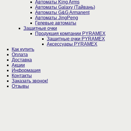
Автоматы King Arms
Автоматы Galaxy (Тайвань)
Автоматы G&G Armanent
Автоматы JingPeng
Гелевые автоматы
Защитные очки
Продукция компании PYRAMEX
Защитные очки PYRAMEX
Аксессуары PYRAMEX
Как купить
Оплата
Доставка
Акции
Информация
Контакты
Заказать звонок!
Отзывы