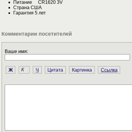
Питание CR1620 3V
Страна США
Гарантия 5 лет
Комментарии посетителей
Ваше имя:
Ж
К
Ч
Цитата
Картинка
Ссылка