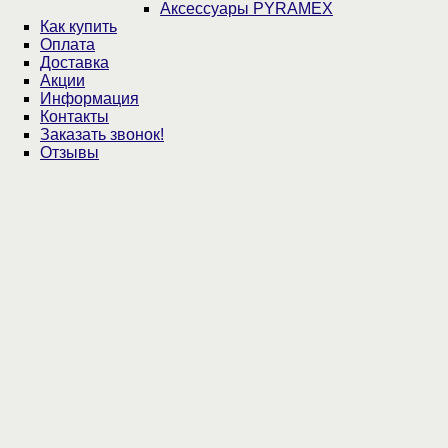
Аксессуары PYRAMEX
Как купить
Оплата
Доставка
Акции
Информация
Контакты
Заказать звонок!
Отзывы