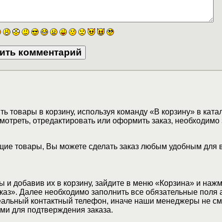
ь товары в корзину, используя команду «В корзину» в ката
мотреть, отредактировать или оформить заказ, необходимо 
ие товары, Вы можете сделать заказ любым удобным для 
 и добавив их в корзину, зайдите в меню «Корзина» и наж
аз». Далее необходимо заполнить все обязательные поля 
еальный контактный телефон, иначе наши менеджеры не см
ами для подтверждения заказа.