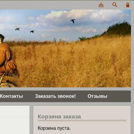
Контакты
Заказать звонок!
Отзывы
Корзина заказа
Корзина пуста.