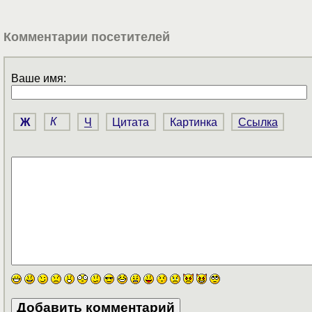
Комментарии посетителей
Ваше имя:
Ж
К
Ч
Цитата
Картинка
Ссылка