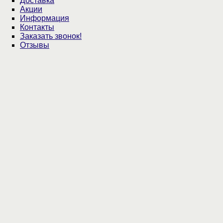
Доставка
Акции
Информация
Контакты
Заказать звонок!
Отзывы