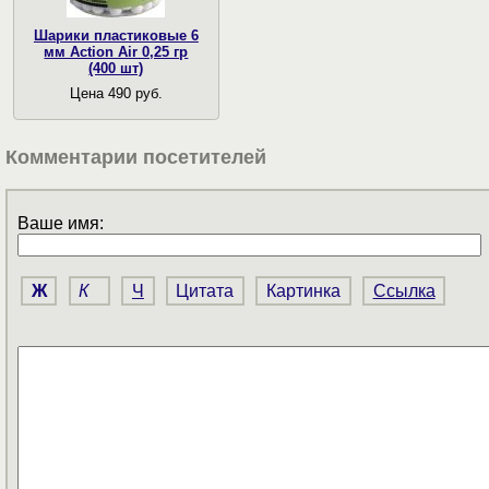
Шарики пластиковые 6
мм Action Air 0,25 гр
(400 шт)
Цена 490 руб.
Комментарии посетителей
Ваше имя:
Ж
К
Ч
Цитата
Картинка
Ссылка