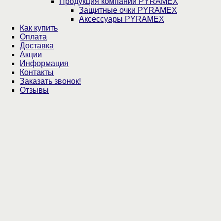
Продукция компании PYRAMEX
Защитные очки PYRAMEX
Аксессуары PYRAMEX
Как купить
Оплата
Доставка
Акции
Информация
Контакты
Заказать звонок!
Отзывы