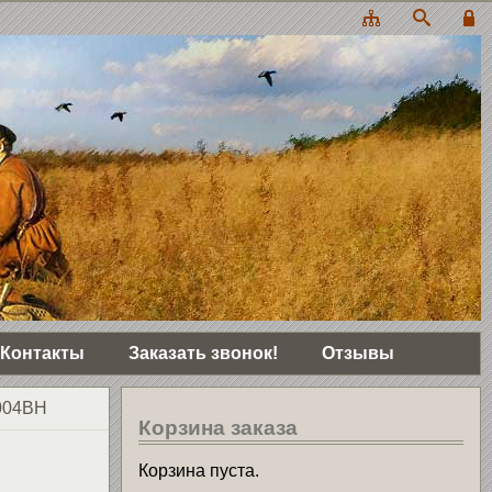
Контакты
Заказать звонок!
Отзывы
004BH
Корзина заказа
Корзина пуста.