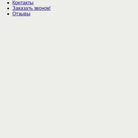
Контакты
Заказать звонок!
Отзывы