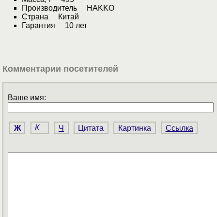
Производитель HAKKO
Страна Китай
Гарантия 10 лет
Комментарии посетителей
Ваше имя:
Ж
К
Ч
Цитата
Картинка
Ссылка