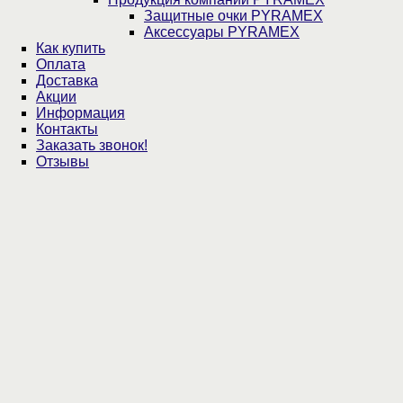
Защитные очки PYRAMEX
Аксессуары PYRAMEX
Как купить
Оплата
Доставка
Акции
Информация
Контакты
Заказать звонок!
Отзывы