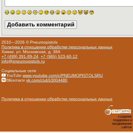
2010—2026 © Pneumopistols
Политика в отношении обработки персональных данных
Химки, ул. Московская, д. 38А
+7 (499) 391-89-24
,
+7 (985) 523-60-12
info@pneumopistols.ru
Социальные сети:
YouTube
www.youtube.com/c/PNEUMOPISTOLSRU
ВКонтакте
vk.com/club53004480
Политика в отношении обработки персональных данных
создание
поддержка и
продвижение
сайтов