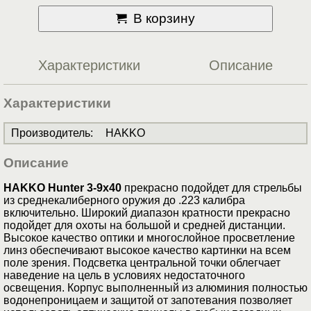
В корзину
Характеристики
Описание
Характеристики
Производитель
:
HAKKO
Описание
HAKKO Hunter 3-9x40
прекрасно подойдет для стрельбы
из среднекалиберного оружия до .223 калибра
включительно. Широкий диапазон кратности прекрасно
подойдет для охоты на большой и средней дистанции.
Высокое качество оптики и многослойное просветление
линз обеспечивают высокое качество картинки на всем
поле зрения. Подcветка центральной точки облегчает
наведение на цель в условиях недостаточного
освещения. Корпус выполненный из алюминия полностью
водонепроницаем и защитой от запотевания позволяет