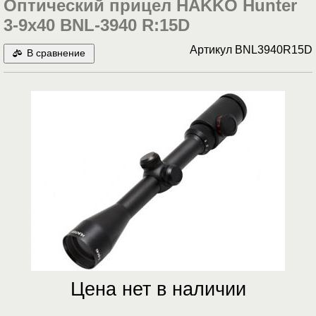
Оптический прицел HAKKO Hunter
3-9x40 BNL-3940 R:15D
Артикул
BNL3940R15D
В сравнение
Цена нет в наличии