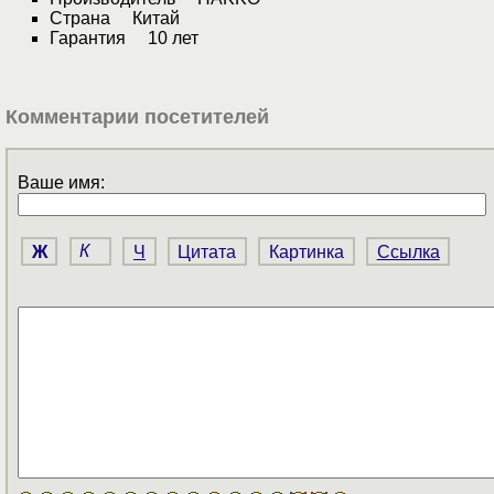
Страна Китай
Гарантия 10 лет
Комментарии посетителей
Ваше имя:
Ж
К
Ч
Цитата
Картинка
Ссылка