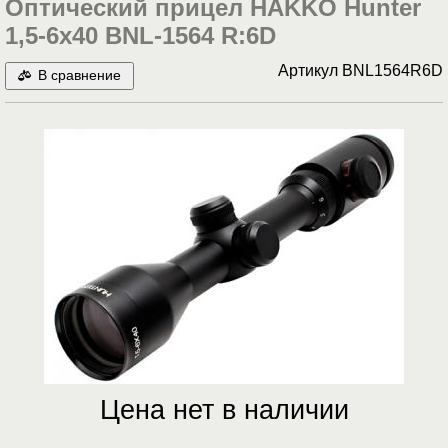
Оптический прицел HAKKO Hunter
1,5-6x40 BNL-1564 R:6D
Артикул
BNL1564R6D
В сравнение
Цена нет в наличии