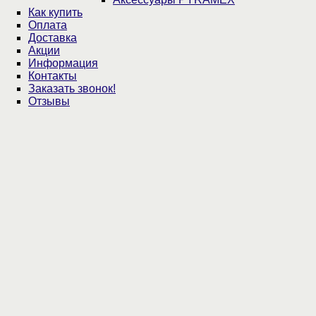
Как купить
Оплата
Доставка
Акции
Информация
Контакты
Заказать звонок!
Отзывы