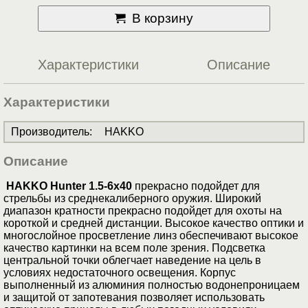
В корзину
Характеристики
Описание
Характеристики
Производитель
:
HAKKO
Описание
HAKKO Hunter 1.5-6x40
прекрасно подойдет для
стрельбы из среднекалиберного оружия. Широкий
диапазон кратности прекрасно подойдет для охоты на
короткой и средней дистанции. Высокое качество оптики и
многослойное просветление линз обеспечивают высокое
качество картинки на всем поле зрения. Подcветка
центральной точки облегчает наведение на цель в
условиях недостаточного освещения. Корпус
выполненный из алюминия полностью водонепроницаем
и защитой от запотевания позволяет использовать