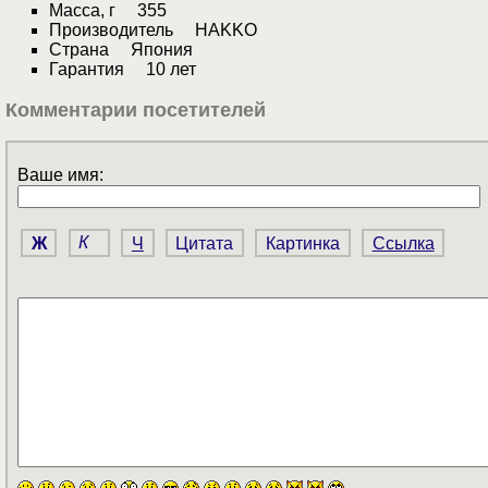
Масса, г 355
Производитель HAKKO
Страна Япония
Гарантия 10 лет
Комментарии посетителей
Ваше имя:
Ж
К
Ч
Цитата
Картинка
Ссылка