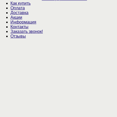
Как купить
Оплата
Доставка
Акции
Информация
Контакты
Заказать звонок!
Отзывы