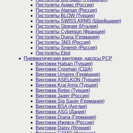
Пистолеты Аникс (Россия)
Пистолеты Ataman (Россия)
Пистолеты BLOW (Турция)
Пистолеты SWISS ARMS (Швейцария)
Пистолеты Stoeger (Италия)
Пистолеты Cybergun (Франция)
Пистолеты Diana (Германия)
Пистолеты ЗМЗ (Россия)
Пистолеты Smersh (Россия)
Пистолеты Ekol
Пневматические винтовки, насосы PCP
Винтовки Hatsan (Турция)
Винтовки Crosman (США)
Винтовки Umarex (Германия)
Винтовки ASELKON (Турция)
Винтовки Kral Arms (Турция)
Винтовки Retay (Турция)
Винтовки Jager (Россия)
Винтовки Sig Sauer (Германия)
Винтовки BSA (Англия)
Винтовки ASG (Дания)
Винтовки Diana (Германия)
Винтовки Ижевск (Россия)
Винтовки Daisy (Япония)