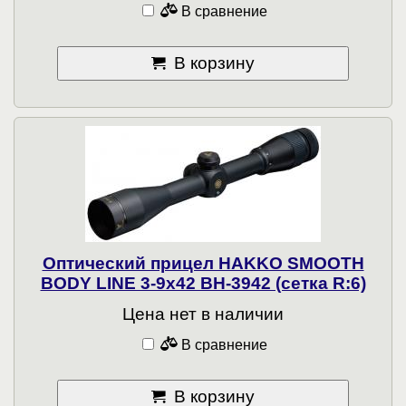
В сравнение
В корзину
Оптический прицел HAKKO SMOOTH
BODY LINE 3-9x42 BH-3942 (сетка R:6)
Цена нет в наличии
В сравнение
В корзину