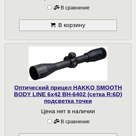
В сравнение
В корзину
Оптический прицел HAKKO SMOOTH
BODY LINE 6x42 BH-6402 (сетка R:6D)
подсветка точки
Цена нет в наличии
В сравнение