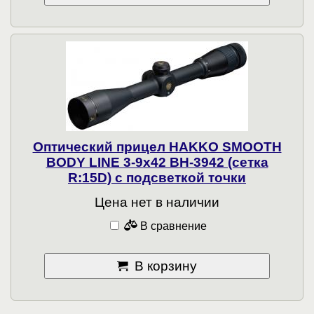
Оптический прицел HAKKO SMOOTH
BODY LINE 3-9x42 BH-3942 (сетка
R:15D) с подсветкой точки
Цена нет в наличии
В сравнение
В корзину