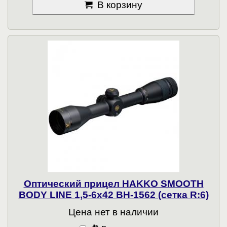
В корзину
Оптический прицел HAKKO SMOOTH
BODY LINE 1,5-6x42 BH-1562 (сетка R:6)
Цена нет в наличии