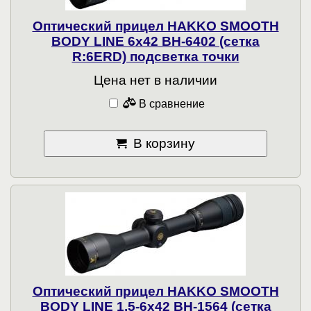
Оптический прицел HAKKO SMOOTH
BODY LINE 6x42 BH-6402 (сетка
R:6ERD) подсветка точки
Цена нет в наличии
В сравнение
В корзину
Оптический прицел HAKKO SMOOTH
BODY LINE 1,5-6x42 BH-1564 (сетка