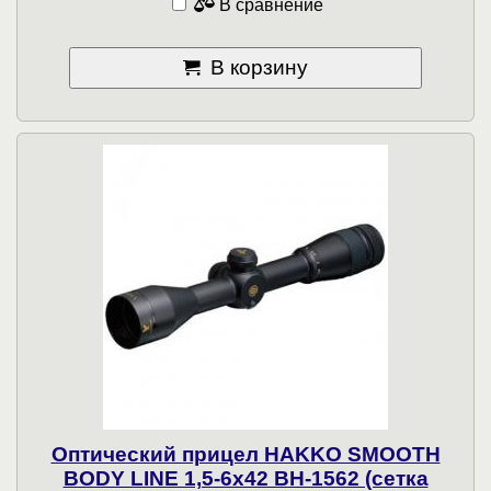
В сравнение
В корзину
Оптический прицел HAKKO SMOOTH
BODY LINE 1,5-6x42 BH-1562 (сетка