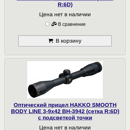
R:6D)
Цена нет в наличии
В сравнение
В корзину
Оптический прицел HAKKO SMOOTH
BODY LINE 3-9x42 BH-3942 (сетка R:6D)
с подсветкой точки
Цена нет в наличии