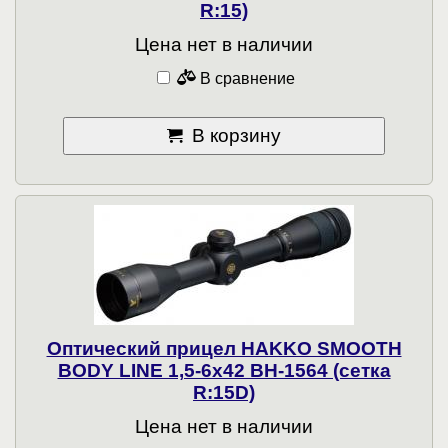
R:15)
Цена нет в наличии
В сравнение
В корзину
Оптический прицел HAKKO SMOOTH
BODY LINE 1,5-6x42 BH-1564 (сетка
R:15D)
Цена нет в наличии