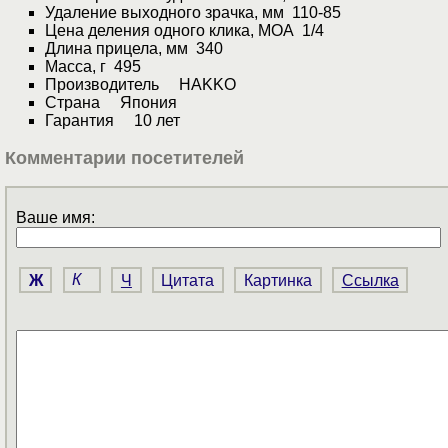
Удаление выходного зрачка, мм 110-85
Цена деления одного клика, МОА 1/4
Длина прицела, мм 340
Масса, г 495
Производитель HAKKO
Страна Япония
Гарантия 10 лет
Комментарии посетителей
Ваше имя:
Ж
К
Ч
Цитата
Картинка
Ссылка