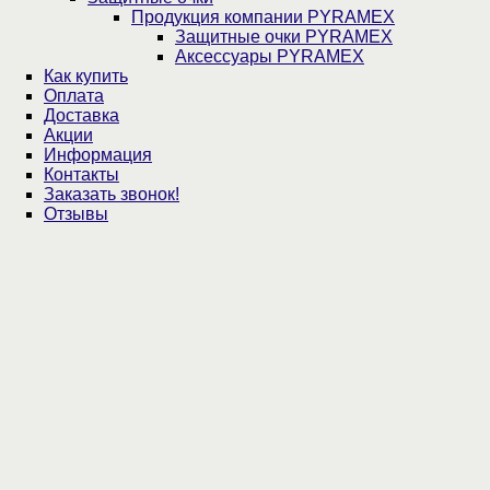
Продукция компании PYRAMEX
Защитные очки PYRAMEX
Аксессуары PYRAMEX
Как купить
Оплата
Доставка
Акции
Информация
Контакты
Заказать звонок!
Отзывы