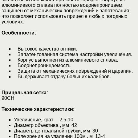
алюминиевого сплава полностью водонепроницаем,
защищен от механических повреждений и запотевания,
что позволяет использовать прицел в любых погодных
условиях.
Особенности:
Высокое качество оптики.
Запатентованная система настройки увеличения.
Корпус выполнен из алюминиевого сплава.
Водонепроницаемость.
Защита от механических повреждений и царапин.
Выдерживает отдачу больших калибров.
Прицельная сетка:
90CH
Технические характеристики:
Увеличение, крат 2.5-10
Диаметр объектива , мм 42
Диаметр центральной трубки, мм 30
Поле зрения на удалении 100м , м 13-4