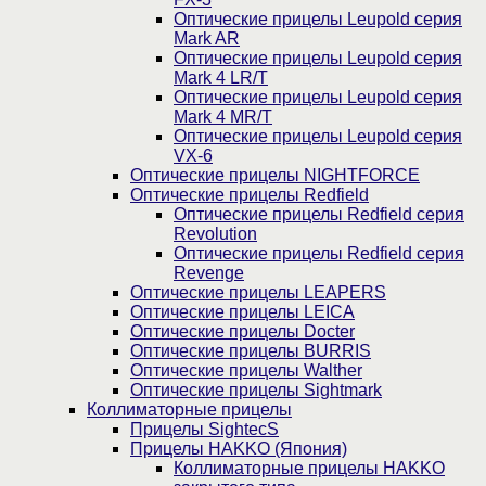
Оптические прицелы Leupold серия
Mark AR
Оптические прицелы Leupold серия
Mark 4 LR/T
Оптические прицелы Leupold серия
Mark 4 MR/T
Оптические прицелы Leupold серия
VX-6
Оптические прицелы NIGHTFORCE
Оптические прицелы Redfield
Оптические прицелы Redfield серия
Revolution
Оптические прицелы Redfield серия
Revenge
Оптические прицелы LEAPERS
Оптические прицелы LEICA
Оптические прицелы Docter
Оптические прицелы BURRIS
Оптические прицелы Walther
Оптические прицелы Sightmark
Коллиматорные прицелы
Прицелы SightecS
Прицелы HAKKO (Япония)
Коллиматорные прицелы HAKKO