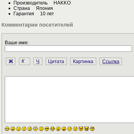
Производитель HAKKO
Страна Япония
Гарантия 10 лет
Комментарии посетителей
Ваше имя:
Ж
К
Ч
Цитата
Картинка
Ссылка