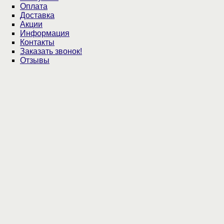
Оплата
Доставка
Акции
Информация
Контакты
Заказать звонок!
Отзывы