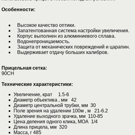
Особенности:
Высокое качество оптики.
Запатентованная система настройки увеличения.
Корпус выполнен из алюминиевого сплава.
Водонепроницаемость.
Защита от механических повреждений и царапин.
Выдерживает отдачу больших калибров.
Прицельная сетка:
90CH
Технические характеристики:
Увеличение, крат 1.5-6
Диаметр объектива , мм 42
Диаметр центральной трубки, мм 30
Поле зрения на удалении 100м , м 21-6.2
Удаление выходного зрачка, мм 110-85
Цена деления одного клика, МОА 1/4
Длина прицела, мм 320
Масса, г 485