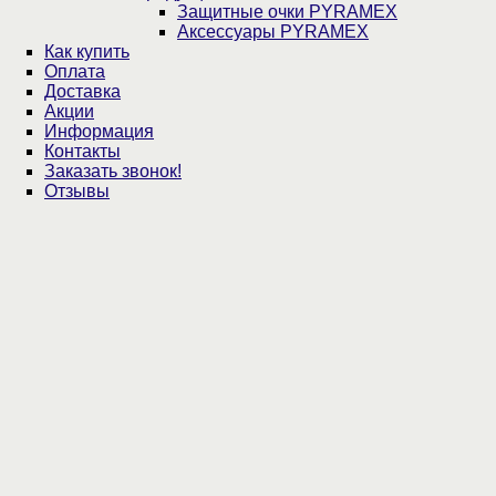
Защитные очки PYRAMEX
Аксессуары PYRAMEX
Как купить
Оплата
Доставка
Акции
Информация
Контакты
Заказать звонок!
Отзывы