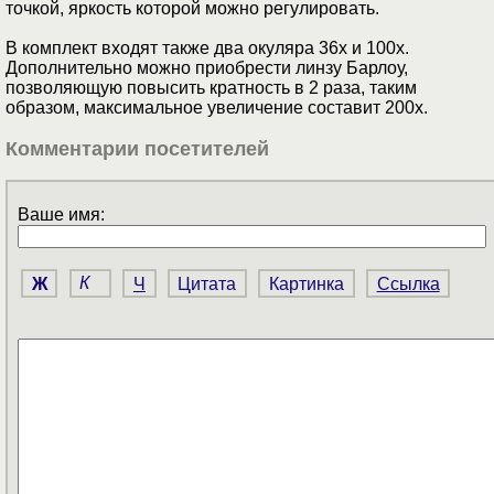
точкой, яркость которой можно регулировать.
В комплект входят также два окуляра 36х и 100х.
Дополнительно можно приобрести линзу Барлоу,
позволяющую повысить кратность в 2 раза, таким
образом, максимальное увеличение составит 200х.
Комментарии посетителей
Ваше имя:
Ж
К
Ч
Цитата
Картинка
Ссылка