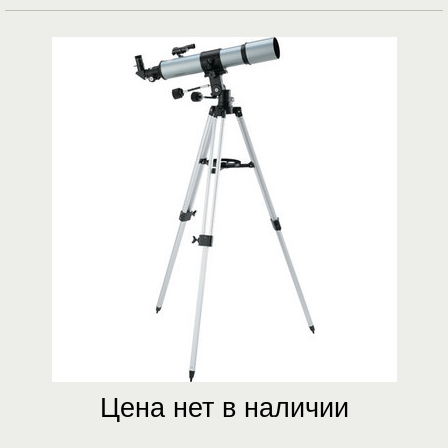
Цена нет в наличии