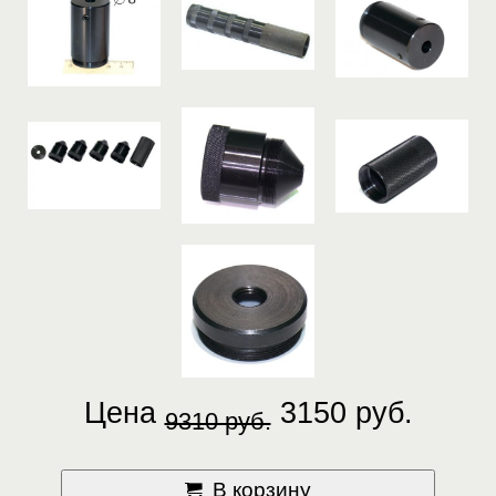
Цена
3150 руб.
9310 руб.
В корзину