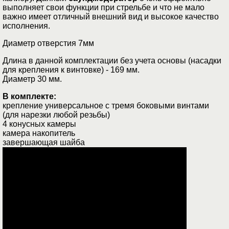
выполняет свои функции при стрельбе и что не мало
важно имеет отличный внешний вид и высокое качество
исполнения.
Диаметр отверстия 7мм
Длина в данной комплектации без учета основы (насадки
для крепления к винтовке) ­- 169 мм.
Диаметр 30 мм.
В комплекте:
крепление универсальное c тремя боковыми винтами
(для нарезки любой резьбы)
4 конусных камеры
камера накопитель
завершающая шайба