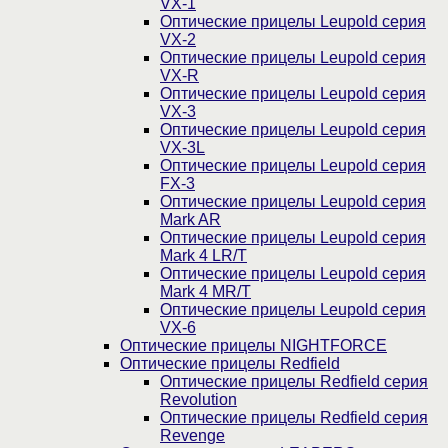
VX-1
Оптические прицелы Leupold серия
VX-2
Оптические прицелы Leupold серия
VX-R
Оптические прицелы Leupold серия
VX-3
Оптические прицелы Leupold серия
VX-3L
Оптические прицелы Leupold серия
FX-3
Оптические прицелы Leupold серия
Mark AR
Оптические прицелы Leupold серия
Mark 4 LR/T
Оптические прицелы Leupold серия
Mark 4 MR/T
Оптические прицелы Leupold серия
VX-6
Оптические прицелы NIGHTFORCE
Оптические прицелы Redfield
Оптические прицелы Redfield серия
Revolution
Оптические прицелы Redfield серия
Revenge