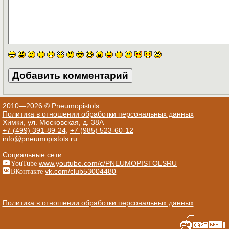
2010—2026 © Pneumopistols
Политика в отношении обработки персональных данных
Химки, ул. Московская, д. 38А
+7 (499) 391-89-24
,
+7 (985) 523-60-12
info@pneumopistols.ru
Социальные сети:
YouTube
www.youtube.com/c/PNEUMOPISTOLSRU
ВКонтакте
vk.com/club53004480
Политика в отношении обработки персональных данных