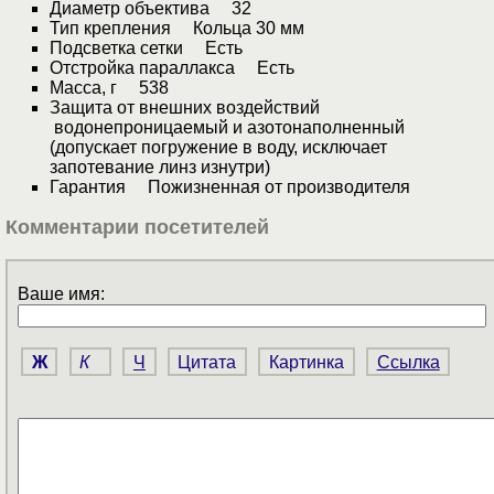
Диаметр объектива 32
Тип крепления Кольца 30 мм
Подсветка сетки Есть
Отстройка параллакса Есть
Масса, г 538
Защита от внешних воздействий
водонепроницаемый и азотонаполненный
(допускает погружение в воду, исключает
запотевание линз изнутри)
Гарантия Пожизненная от производителя
Комментарии посетителей
Ваше имя:
Ж
К
Ч
Цитата
Картинка
Ссылка