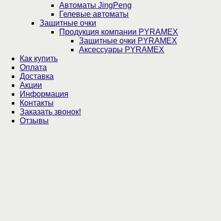
Автоматы JingPeng
Гелевые автоматы
Защитные очки
Продукция компании PYRAMEX
Защитные очки PYRAMEX
Аксессуары PYRAMEX
Как купить
Оплата
Доставка
Акции
Информация
Контакты
Заказать звонок!
Отзывы