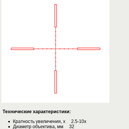
Технические характеристики:
Кратность увеличения, х 2.5-10x
Диаметр объектива, мм 32