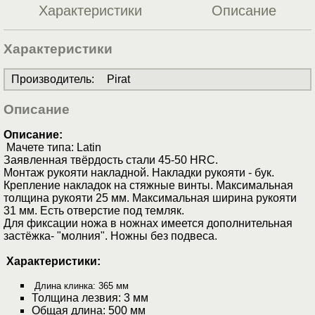
Характеристики
Описание
Характеристики
Производитель
:
Pirat
Описание
Описание:
Мачете типа: Latin
Заявленная твёрдость стали 45-50 НRС.
Монтаж рукояти накладной. Накладки рукояти - бук.
Крепление накладок на стяжные винты. Максимальная
толщина рукояти 25 мм. Максимальная ширина рукояти
31 мм. Есть отверстие под темляк.
Для фиксации ножа в ножнах имеется дополнительная
застёжка- "молния". Ножны без подвеса.
Характеристики:
Длина клинка:
365 мм
Толщина лезвия: 3 мм
Общая длина: 500 мм