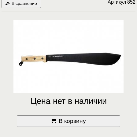
Артикул
852
В сравнение
Цена нет в наличии
В корзину