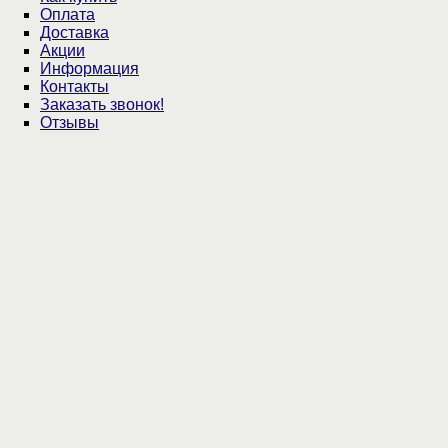
Оплата
Доставка
Акции
Информация
Контакты
Заказать звонок!
Отзывы