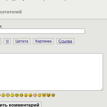
сетителей
:
Ч
Цитата
Картинка
Ссылка