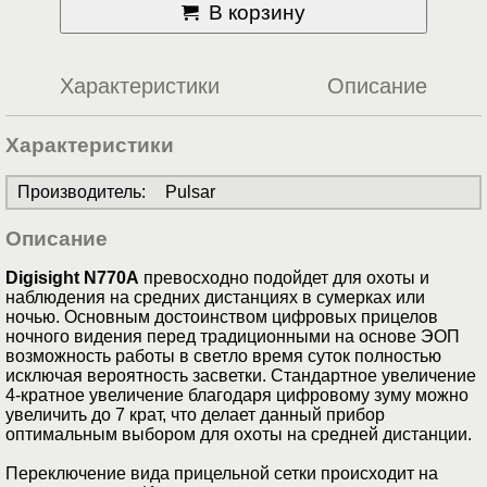
В корзину
Характеристики
Описание
Характеристики
Производитель
:
Pulsar
Описание
Digisight N770A
превосходно подойдет для охоты и
наблюдения на средних дистанциях в сумерках или
ночью. Основным достоинством цифровых прицелов
ночного видения перед традиционными на основе ЭОП
возможность работы в светло время суток полностью
исключая вероятность засветки. Стандартное увеличение
4-кратное увеличение благодаря цифровому зуму можно
увеличить до 7 крат, что делает данный прибор
оптимальным выбором для охоты на средней дистанции.
Переключение вида прицельной сетки происходит на