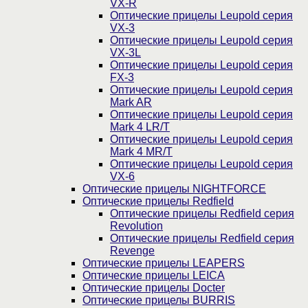
VX-R
Оптические прицелы Leupold серия
VX-3
Оптические прицелы Leupold серия
VX-3L
Оптические прицелы Leupold серия
FX-3
Оптические прицелы Leupold серия
Mark AR
Оптические прицелы Leupold серия
Mark 4 LR/T
Оптические прицелы Leupold серия
Mark 4 MR/T
Оптические прицелы Leupold серия
VX-6
Оптические прицелы NIGHTFORCE
Оптические прицелы Redfield
Оптические прицелы Redfield серия
Revolution
Оптические прицелы Redfield серия
Revenge
Оптические прицелы LEAPERS
Оптические прицелы LEICA
Оптические прицелы Docter
Оптические прицелы BURRIS