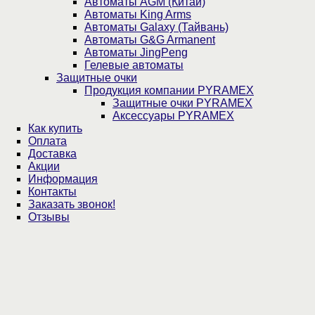
Автоматы AGM (Китай)
Автоматы King Arms
Автоматы Galaxy (Тайвань)
Автоматы G&G Armanent
Автоматы JingPeng
Гелевые автоматы
Защитные очки
Продукция компании PYRAMEX
Защитные очки PYRAMEX
Аксессуары PYRAMEX
Как купить
Оплата
Доставка
Акции
Информация
Контакты
Заказать звонок!
Отзывы