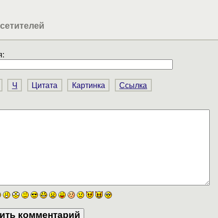
сетителей
:
Ч
Цитата
Картинка
Ссылка