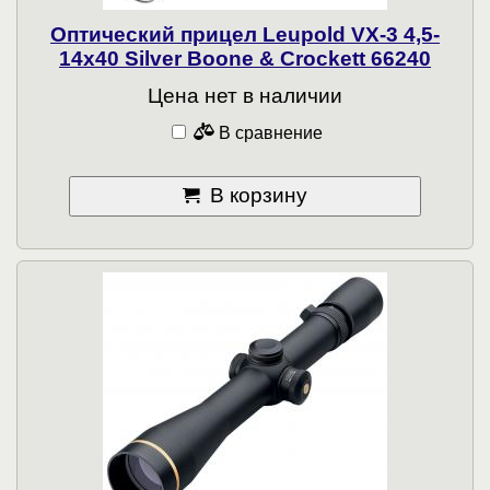
Оптический прицел Leupold VX-3 4,5-
14x40 Silver Boone & Crockett 66240
Цена нет в наличии
В сравнение
В корзину