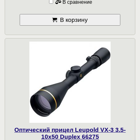
В сравнение
В корзину
Оптический прицел Leupold VX-3 3.5-
10x50 Duplex 66275