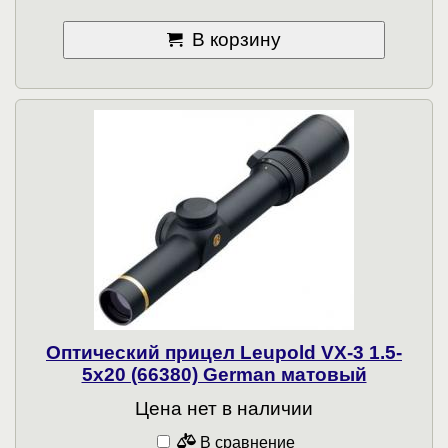
В корзину
Оптический прицел Leupold VX-3 1.5-
5x20 (66380) German матовый
Цена нет в наличии
В сравнение