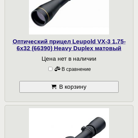
Оптический прицел Leupold VX-3 1.75-
6x32 (66390) Heavy Duplex матовый
Цена нет в наличии
В сравнение
В корзину