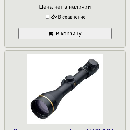
Цена нет в наличии
В сравнение
В корзину