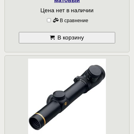
матовый
Цена нет в наличии
В сравнение
В корзину