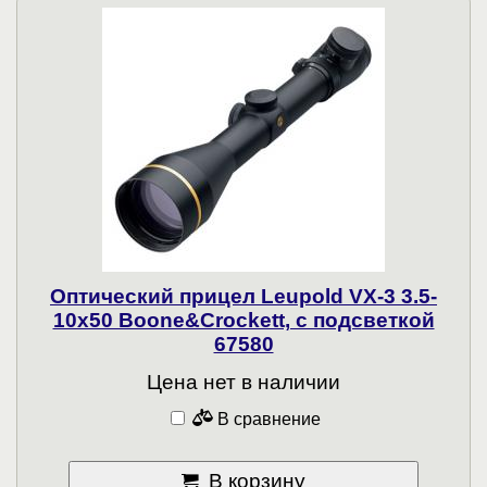
Оптический прицел Leupold VX-3 3.5-
10x50 Boone&Crockett, с подсветкой
67580
Цена нет в наличии
В сравнение
В корзину