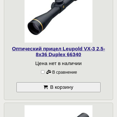
Оптический прицел Leupold VX-3 2,5-
8x36 Duplex 66340
Цена нет в наличии
В сравнение
В корзину