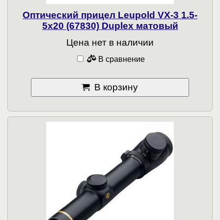
Оптический прицел Leupold VX-3 1.5-
5x20 (67830) Duplex матовый
Цена нет в наличии
В сравнение
В корзину