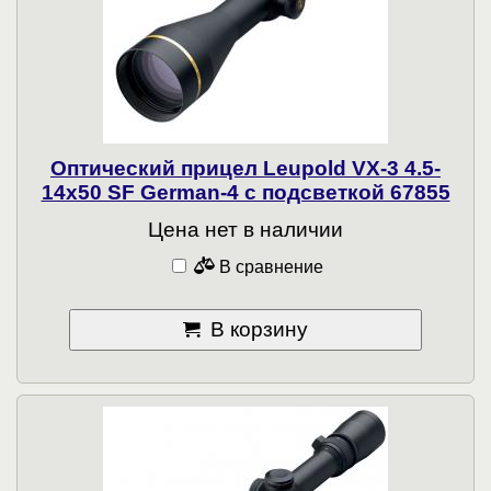
Оптический прицел Leupold VX-3 4.5-
14x50 SF German-4 с подсветкой 67855
Цена нет в наличии
В сравнение
В корзину