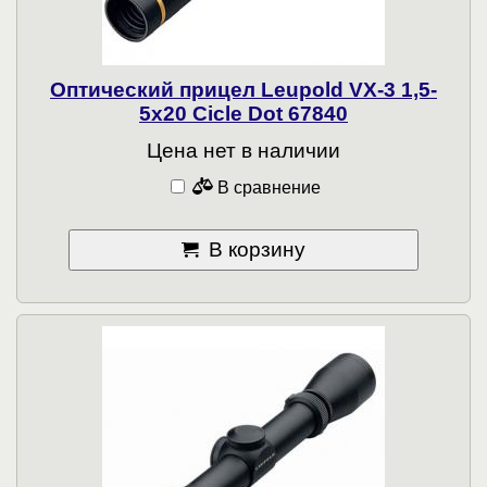
Оптический прицел Leupold VX-3 1,5-
5x20 Cicle Dot 67840
Цена нет в наличии
В сравнение
В корзину