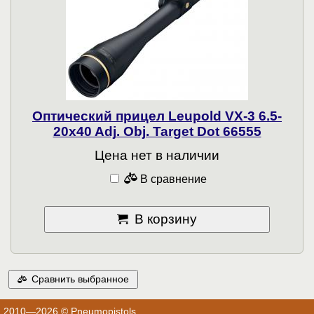
Оптический прицел Leupold VX-3 6.5-
20x40 Adj. Obj. Target Dot 66555
Цена нет в наличии
В сравнение
В корзину
Сравнить выбранное
2010—2026 © Pneumopistols