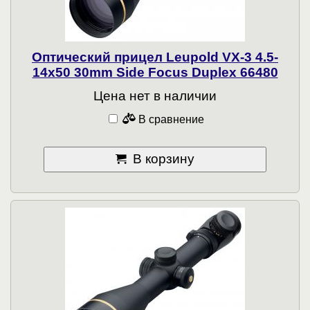
Оптический прицел Leupold VX-3 4.5-
14x50 30mm Side Focus Duplex 66480
Цена нет в наличии
В сравнение
В корзину