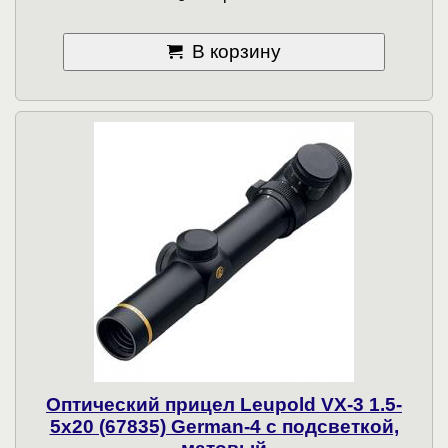
В корзину
Оптический прицел Leupold VX-3 1.5-
5x20 (67835) German-4 с подсветкой,