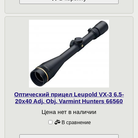
Оптический прицел Leupold VX-3 6.5-
20x40 Adj. Obj. Varmint Hunters 66560
Цена нет в наличии
В сравнение