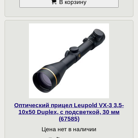
В корзину
Оптический прицел Leupold VX-3 3.5-
10x50 Duplex, с подсветкой, 30 мм
(67585)
Цена нет в наличии