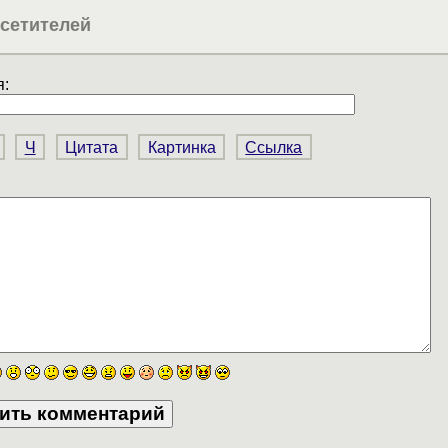
сетителей
:
Ч
Цитата
Картинка
Ссылка