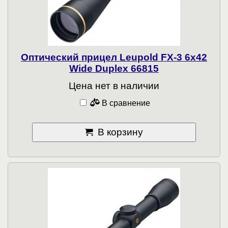
Оптический прицел Leupold FX-3 6x42
Wide Duplex 66815
Цена нет в наличии
В сравнение
В корзину