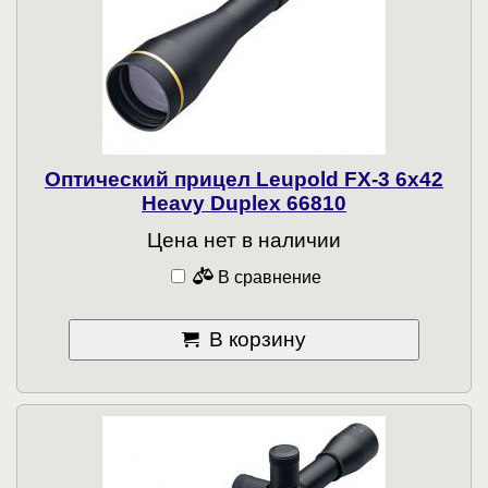
Оптический прицел Leupold FX-3 6x42
Heavy Duplex 66810
Цена нет в наличии
В сравнение
В корзину