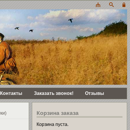
Контакты
Заказать звонок!
Отзывы
Корзина заказа
ки)
Корзина пуста.