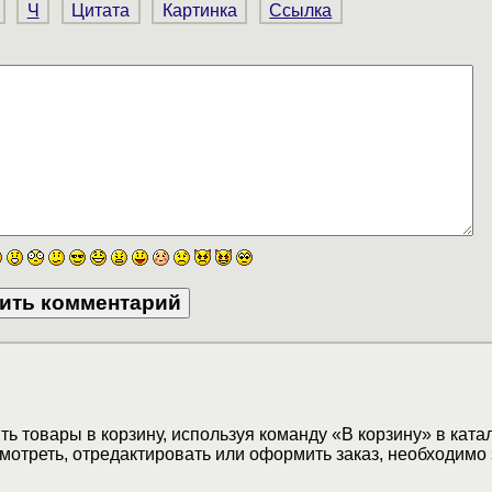
Ч
Цитата
Картинка
Ссылка
ь товары в корзину, используя команду «В корзину» в ката
мотреть, отредактировать или оформить заказ, необходимо 