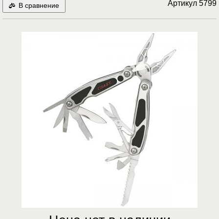
Артикул
5799
В сравнение