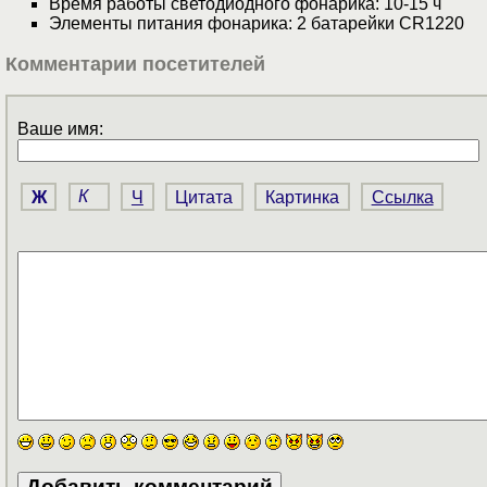
Время работы светодиодного фонарика: 10-15 ч
Элементы питания фонарика: 2 батарейки CR1220
Комментарии посетителей
Ваше имя:
Ж
К
Ч
Цитата
Картинка
Ссылка