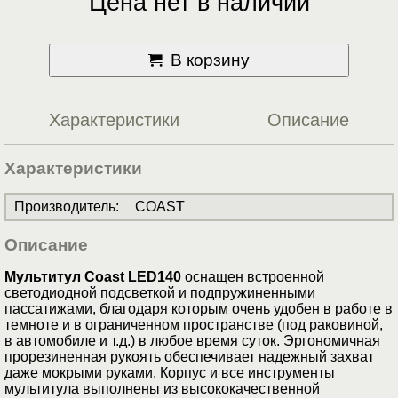
Цена нет в наличии
В корзину
Характеристики
Описание
Характеристики
Производитель
:
COAST
Описание
Мультитул Coast LED140
оснащен встроенной
светодиодной подсветкой и подпружиненными
пассатижами, благодаря которым очень удобен в работе в
темноте и в ограниченном пространстве (под раковиной,
в автомобиле и т.д.) в любое время суток. Эргономичная
прорезиненная рукоять обеспечивает надежный захват
даже мокрыми руками. Корпус и все инструменты
мультитула выполнены из высококачественной