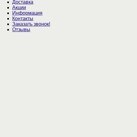
Доставка
Акции
Информация
Контакты
Заказать звонок!
Отзывы