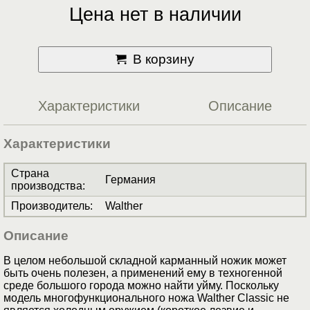
Цена нет в наличии
В корзину
Характеристики
Описание
Характеристики
Страна
Германия
производства
:
Производитель
:
Walther
Описание
В целом небольшой складной карманный ножик может
быть очень полезен, а применений ему в техногенной
среде большого города можно найти уйму. Поскольку
модель многофункционального ножа Walther Classic не