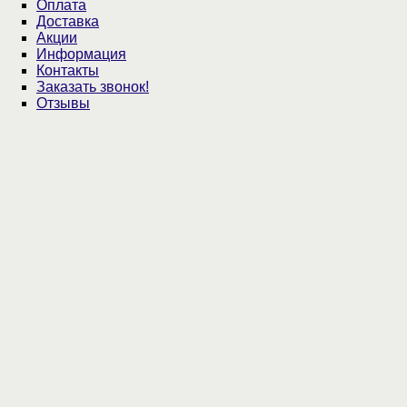
Оплата
Доставка
Акции
Информация
Контакты
Заказать звонок!
Отзывы