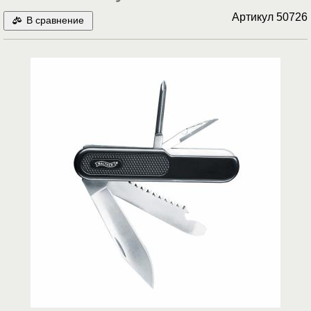
Артикул
50726
В сравнение