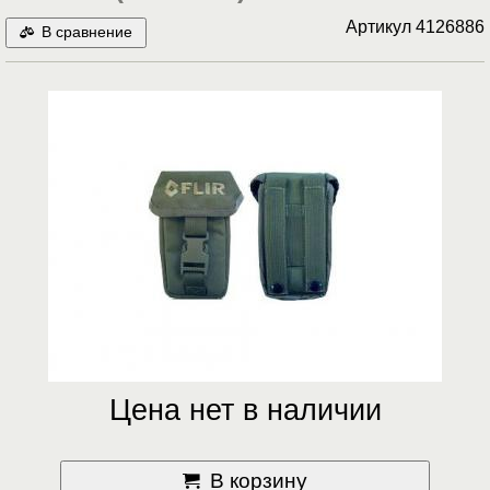
Артикул
4126886
В сравнение
Цена нет в наличии
В корзину