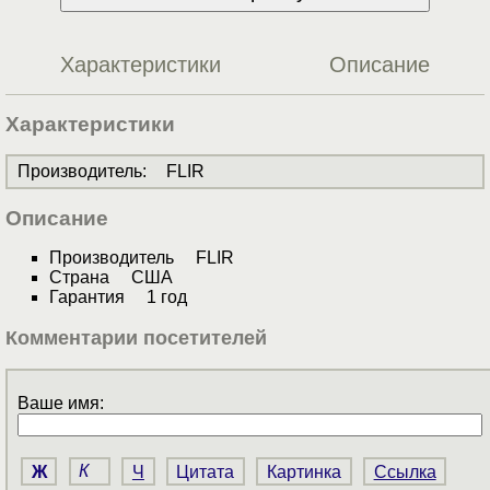
Характеристики
Описание
Характеристики
Производитель
:
FLIR
Описание
Производитель FLIR
Страна США
Гарантия 1 год
Комментарии посетителей
Ваше имя:
Ж
К
Ч
Цитата
Картинка
Ссылка