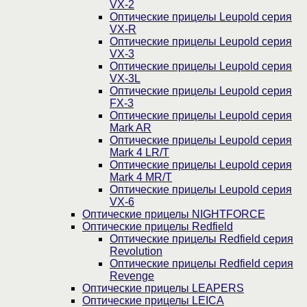
VX-2
Оптические прицелы Leupold серия
VX-R
Оптические прицелы Leupold серия
VX-3
Оптические прицелы Leupold серия
VX-3L
Оптические прицелы Leupold серия
FX-3
Оптические прицелы Leupold серия
Mark AR
Оптические прицелы Leupold серия
Mark 4 LR/T
Оптические прицелы Leupold серия
Mark 4 MR/T
Оптические прицелы Leupold серия
VX-6
Оптические прицелы NIGHTFORCE
Оптические прицелы Redfield
Оптические прицелы Redfield серия
Revolution
Оптические прицелы Redfield серия
Revenge
Оптические прицелы LEAPERS
Оптические прицелы LEICA