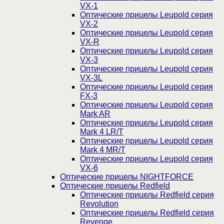
VX-1
Оптические прицелы Leupold серия
VX-2
Оптические прицелы Leupold серия
VX-R
Оптические прицелы Leupold серия
VX-3
Оптические прицелы Leupold серия
VX-3L
Оптические прицелы Leupold серия
FX-3
Оптические прицелы Leupold серия
Mark AR
Оптические прицелы Leupold серия
Mark 4 LR/T
Оптические прицелы Leupold серия
Mark 4 MR/T
Оптические прицелы Leupold серия
VX-6
Оптические прицелы NIGHTFORCE
Оптические прицелы Redfield
Оптические прицелы Redfield серия
Revolution
Оптические прицелы Redfield серия
Revenge