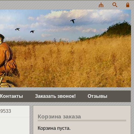
Контакты
Заказать звонок!
Отзывы
19533
Корзина заказа
Корзина пуста.