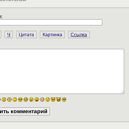
:
Ч
Цитата
Картинка
Ссылка