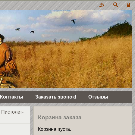
Контакты
Заказать звонок!
Отзывы
/
Пистолет-
Корзина заказа
Корзина пуста.