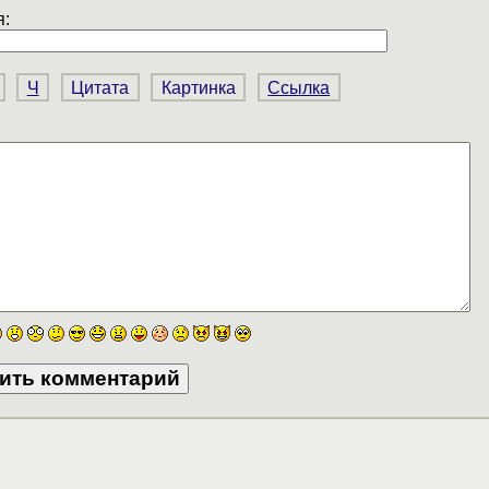
:
Ч
Цитата
Картинка
Ссылка