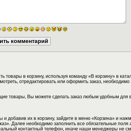
ь товары в корзину, используя команду «В корзину» в ката
мотреть, отредактировать или оформить заказ, необходимо 
ие товары, Вы можете сделать заказ любым удобным для 
 и добавив их в корзину, зайдите в меню «Корзина» и наж
аз». Далее необходимо заполнить все обязательные поля 
еальный контактный телефон, иначе наши менеджеры не см