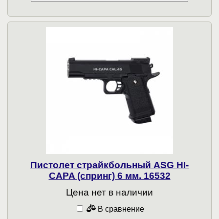
Пистолет страйкбольный ASG HI-
CAPA (спринг) 6 мм. 16532
Цена нет в наличии
В сравнение