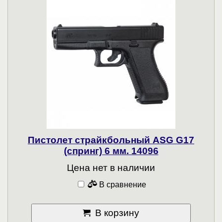
Пистолет страйкбольный ASG G17
(спринг) 6 мм. 14096
Цена нет в наличии
В сравнение
В корзину