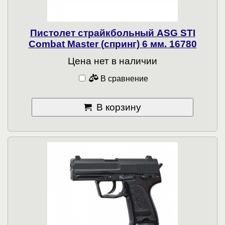
Пистолет страйкбольный ASG STI
Combat Master (спринг) 6 мм. 16780
Цена нет в наличии
В сравнение
В корзину