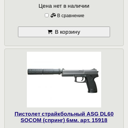
Цена нет в наличии
В сравнение
В корзину
Пистолет страйкбольный ASG DL60
SOCOM (спринг) 6мм. арт. 15918