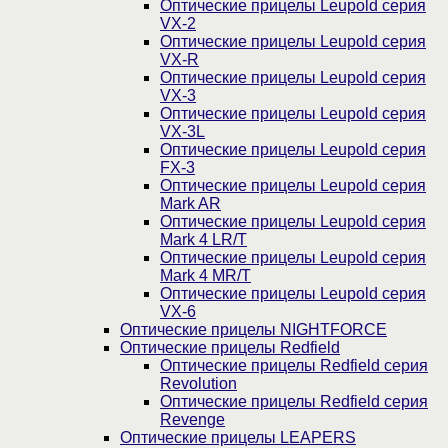
Оптические прицелы Leupold серия
VX-2
Оптические прицелы Leupold серия
VX-R
Оптические прицелы Leupold серия
VX-3
Оптические прицелы Leupold серия
VX-3L
Оптические прицелы Leupold серия
FX-3
Оптические прицелы Leupold серия
Mark AR
Оптические прицелы Leupold серия
Mark 4 LR/T
Оптические прицелы Leupold серия
Mark 4 MR/T
Оптические прицелы Leupold серия
VX-6
Оптические прицелы NIGHTFORCE
Оптические прицелы Redfield
Оптические прицелы Redfield серия
Revolution
Оптические прицелы Redfield серия
Revenge
Оптические прицелы LEAPERS