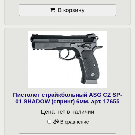
В корзину
Пистолет страйкбольный ASG CZ SP-
01 SHADOW (спринг) 6мм. арт. 17655
Цена нет в наличии
В сравнение