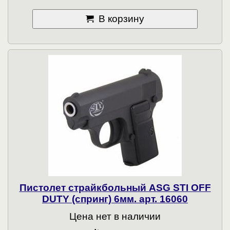
В корзину
Пистолет страйкбольный ASG STI OFF
DUTY (спринг) 6мм. арт. 16060
Цена нет в наличии