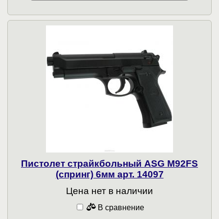
Пистолет страйкбольный ASG M92FS
(спринг) 6мм арт. 14097
Цена нет в наличии
В сравнение