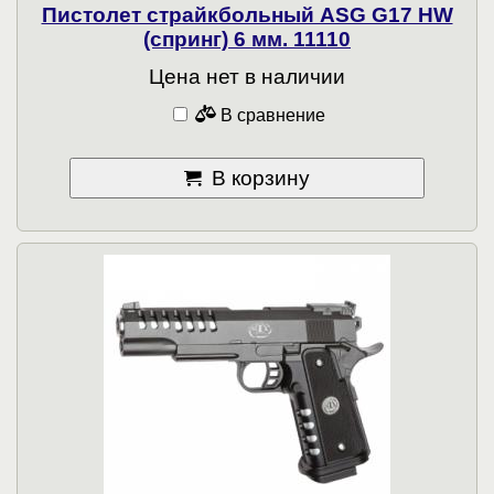
Пистолет страйкбольный ASG G17 HW
(спринг) 6 мм. 11110
Цена нет в наличии
В сравнение
В корзину