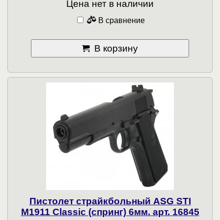
Цена нет в наличии
В сравнение
В корзину
Пистолет страйкбольный ASG STI
M1911 Classic (спринг) 6мм. арт. 16845