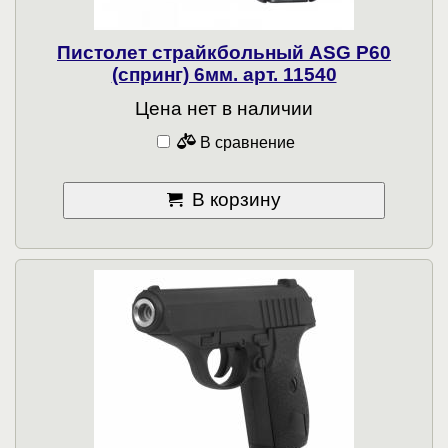
Пистолет страйкбольный ASG P60
(спринг) 6мм. арт. 11540
Цена нет в наличии
В сравнение
В корзину