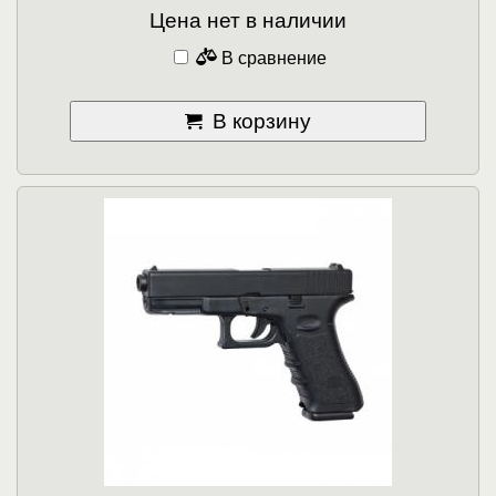
Цена нет в наличии
В сравнение
В корзину