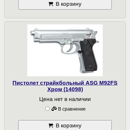
В корзину
Пистолет страйкбольный ASG M92FS
Хром (14098)
Цена нет в наличии
В сравнение
В корзину