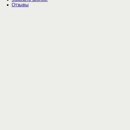
Отзывы