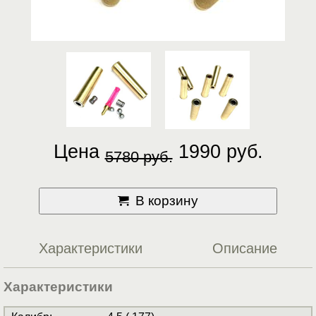
Цена
1990 руб.
5780 руб.
В корзину
Характеристики
Описание
Характеристики