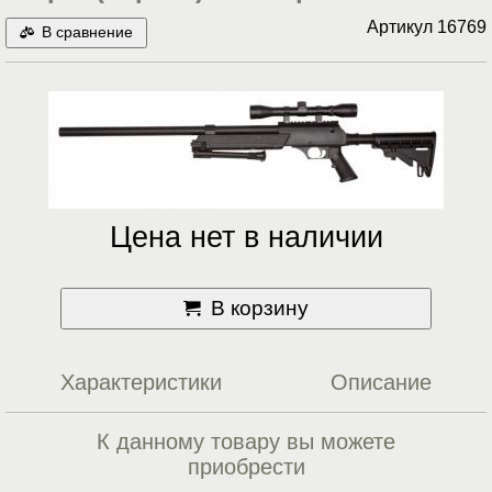
Артикул
16769
В сравнение
Цена нет в наличии
В корзину
Характеристики
Описание
К данному товару вы можете
приобрести