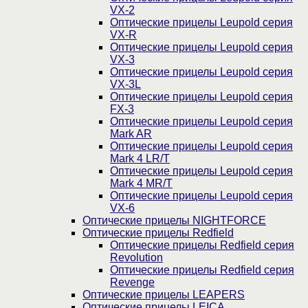
VX-2
Оптические прицелы Leupold серия
VX-R
Оптические прицелы Leupold серия
VX-3
Оптические прицелы Leupold серия
VX-3L
Оптические прицелы Leupold серия
FX-3
Оптические прицелы Leupold серия
Mark AR
Оптические прицелы Leupold серия
Mark 4 LR/T
Оптические прицелы Leupold серия
Mark 4 MR/T
Оптические прицелы Leupold серия
VX-6
Оптические прицелы NIGHTFORCE
Оптические прицелы Redfield
Оптические прицелы Redfield серия
Revolution
Оптические прицелы Redfield серия
Revenge
Оптические прицелы LEAPERS
Оптические прицелы LEICA