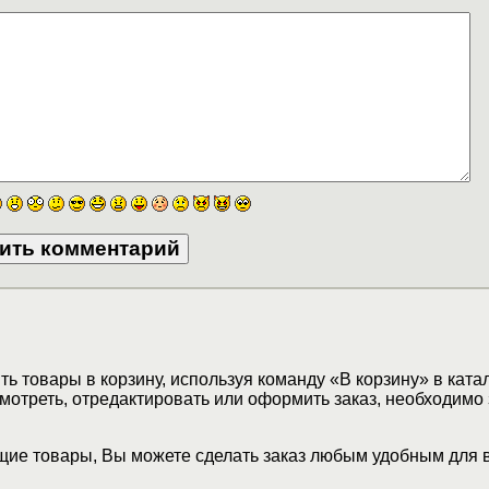
ь товары в корзину, используя команду «В корзину» в ката
мотреть, отредактировать или оформить заказ, необходимо 
ие товары, Вы можете сделать заказ любым удобным для 