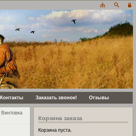
Контакты
Заказать звонок!
Отзывы
/
Винтовка
Корзина заказа
Корзина пуста.