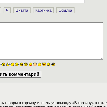
Ч
Цитата
Картинка
Ссылка
ь товары в корзину, используя команду «В корзину» в ката