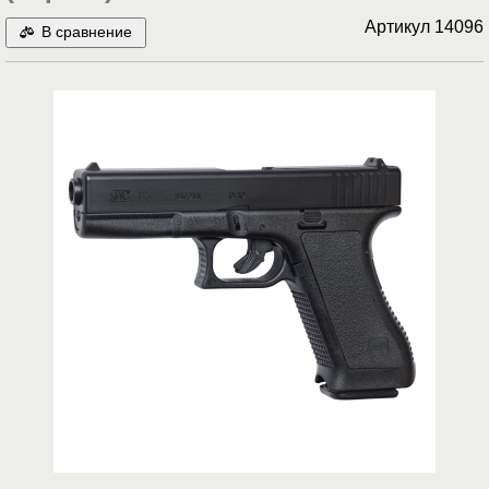
Артикул
14096
В сравнение