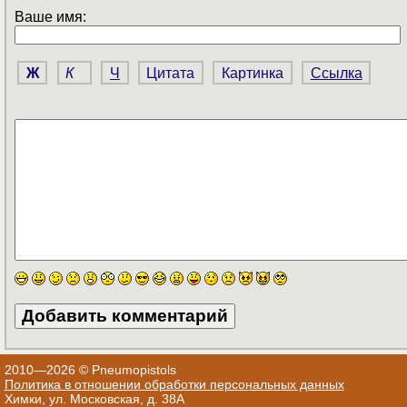
Ваше имя:
Ж
К
Ч
Цитата
Картинка
Ссылка
2010—2026 © Pneumopistols
Политика в отношении обработки персональных данных
Химки, ул. Московская, д. 38А