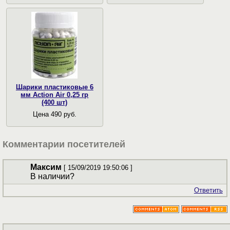
Шарики пластиковые 6
мм Action Air 0,25 гр
(400 шт)
Цена 490 руб.
Комментарии посетителей
Максим
[ 15/09/2019 19:50:06 ]
В наличии?
Ответить