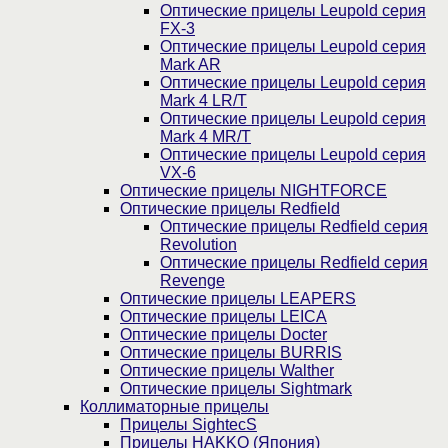
Оптические прицелы Leupold серия
FX-3
Оптические прицелы Leupold серия
Mark AR
Оптические прицелы Leupold серия
Mark 4 LR/T
Оптические прицелы Leupold серия
Mark 4 MR/T
Оптические прицелы Leupold серия
VX-6
Оптические прицелы NIGHTFORCE
Оптические прицелы Redfield
Оптические прицелы Redfield серия
Revolution
Оптические прицелы Redfield серия
Revenge
Оптические прицелы LEAPERS
Оптические прицелы LEICA
Оптические прицелы Docter
Оптические прицелы BURRIS
Оптические прицелы Walther
Оптические прицелы Sightmark
Коллиматорные прицелы
Прицелы SightecS
Прицелы HAKKO (Япония)