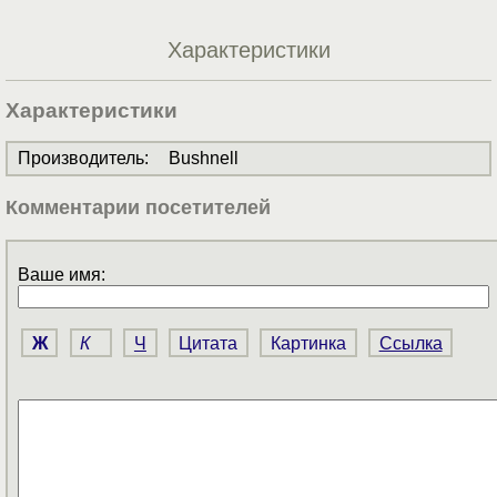
Характеристики
Характеристики
Производитель
:
Bushnell
Комментарии посетителей
Ваше имя:
Ж
К
Ч
Цитата
Картинка
Ссылка