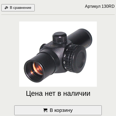
Артикул
130RD
В сравнение
Цена нет в наличии
В корзину