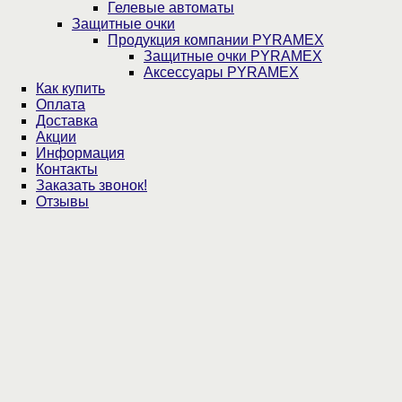
Гелевые автоматы
Защитные очки
Продукция компании PYRAMEX
Защитные очки PYRAMEX
Аксессуары PYRAMEX
Как купить
Оплата
Доставка
Акции
Информация
Контакты
Заказать звонок!
Отзывы