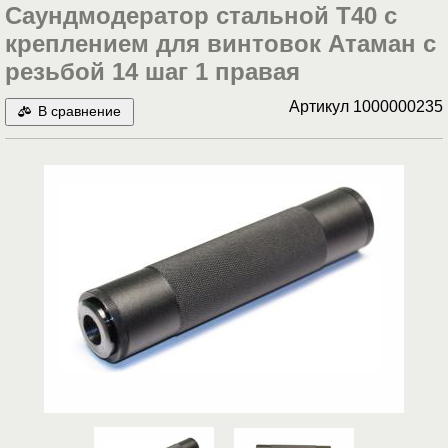
Саундмодератор стальной Т40 с
креплением для винтовок Атаман с
резьбой 14 шаг 1 правая
Артикул
1000000235
В сравнение