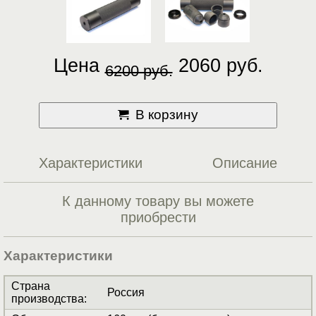
Цена
2060 руб.
6200 руб.
В корзину
Характеристики
Описание
К данному товару вы можете
приобрести
Характеристики
Страна
Россия
производства
: