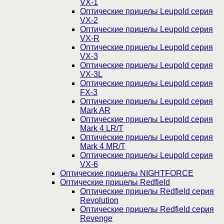
VX-1
Оптические прицелы Leupold серия
VX-2
Оптические прицелы Leupold серия
VX-R
Оптические прицелы Leupold серия
VX-3
Оптические прицелы Leupold серия
VX-3L
Оптические прицелы Leupold серия
FX-3
Оптические прицелы Leupold серия
Mark AR
Оптические прицелы Leupold серия
Mark 4 LR/T
Оптические прицелы Leupold серия
Mark 4 MR/T
Оптические прицелы Leupold серия
VX-6
Оптические прицелы NIGHTFORCE
Оптические прицелы Redfield
Оптические прицелы Redfield серия
Revolution
Оптические прицелы Redfield серия
Revenge