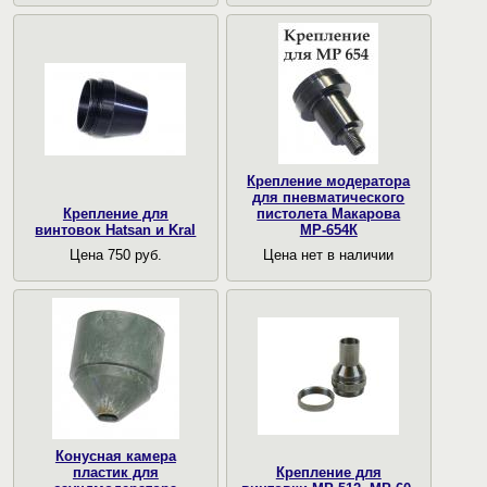
Крепление модератора
для пневматического
Крепление для
пистолета Макарова
винтовок Hatsan и Kral
МР-654К
Цена 750 руб.
Цена нет в наличии
Конусная камера
пластик для
Крепление для