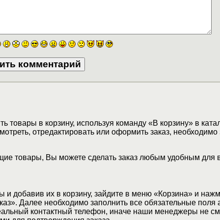
ь товары в корзину, используя команду «В корзину» в ката
мотреть, отредактировать или оформить заказ, необходимо 
ие товары, Вы можете сделать заказ любым удобным для 
 и добавив их в корзину, зайдите в меню «Корзина» и наж
аз». Далее необходимо заполнить все обязательные поля 
еальный контактный телефон, иначе наши менеджеры не см