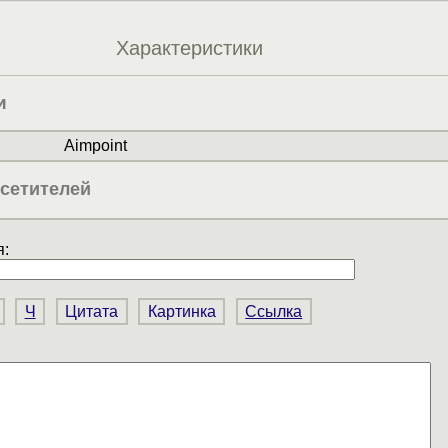
Характеристики
и
Aimpoint
сетителей
:
Ч
Цитата
Картинка
Ссылка