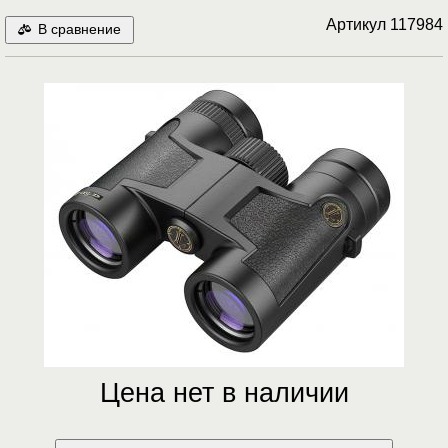
Артикул
117984
В сравнение
Цена нет в наличии