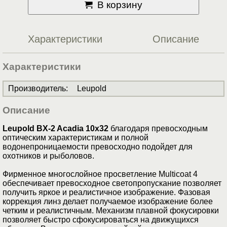
В корзину
Характеристики
Описание
Характеристики
Производитель
:
Leupold
Описание
Leupold BX-2 Acadia 10x32
благодаря превосходным
оптическим характеристикам и полной
водонепроницаемости превосходно подойдет для
охотников и рыболовов.
Фирменное многослойное просветление Multicoat 4
обеспечивает превосходное светопропускание позволяет
получить яркое и реалистичное изображение. Фазовая
коррекция линз делает получаемое изображение более
четким и реалистичным. Механизм плавной фокусировки
позволяет быстро сфокусироваться на движущихся