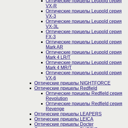
Оптические прицелы Leupold серия
VX-R
Оптические прицелы Leupold серия
VX-3
Оптические прицелы Leupold серия
VX-3L
Оптические прицелы Leupold серия
FX-3
Оптические прицелы Leupold серия
Mark AR
Оптические прицелы Leupold серия
Mark 4 LR/T
Оптические прицелы Leupold серия
Mark 4 MR/T
Оптические прицелы Leupold серия
VX-6
Оптические прицелы NIGHTFORCE
Оптические прицелы Redfield
Оптические прицелы Redfield серия
Revolution
Оптические прицелы Redfield серия
Revenge
Оптические прицелы LEAPERS
Оптические прицелы LEICA
Оптические прицелы Docter