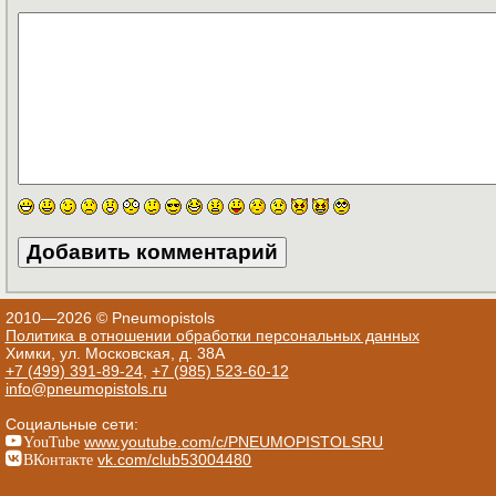
2010—2026 © Pneumopistols
Политика в отношении обработки персональных данных
Химки, ул. Московская, д. 38А
+7 (499) 391-89-24
,
+7 (985) 523-60-12
info@pneumopistols.ru
Социальные сети:
YouTube
www.youtube.com/c/PNEUMOPISTOLSRU
ВКонтакте
vk.com/club53004480