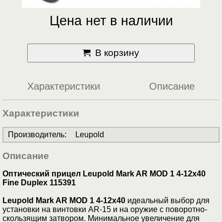
Цена нет в наличии
В корзину
Характеристики
Описание
Характеристики
Производитель
:
Leupold
Описание
Оптический прицел Leupold Mark AR MOD 1 4-12x40
Fine Duplex 115391
Leupold Mark AR MOD 1 4-12x40
идеальный выбор для
установки на винтовки AR-15 и на оружие с поворотно-
скользящим затвором. Минимальное увеличение для