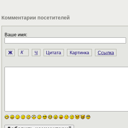
Комментарии посетителей
Ваше имя:
Ж
К
Ч
Цитата
Картинка
Ссылка