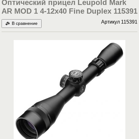
Оптический прицел Leupold Mark
AR MOD 1 4-12x40 Fine Duplex 115391
Артикул
115391
В сравнение