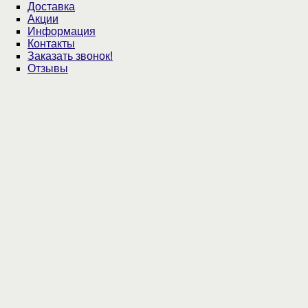
Доставка
Акции
Информация
Контакты
Заказать звонок!
Отзывы