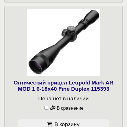
Оптический прицел Leupold Mark AR
MOD 1 6-18x40 Fine Duplex 115393
Цена нет в наличии
В сравнение
В корзину