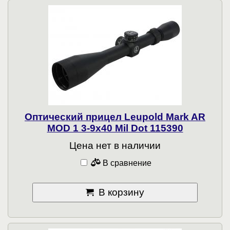
Оптический прицел Leupold Mark AR
MOD 1 3-9x40 Mil Dot 115390
Цена нет в наличии
В сравнение
В корзину