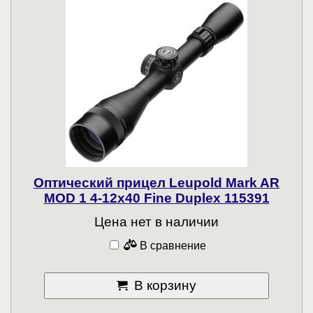
Оптический прицел Leupold Mark AR
MOD 1 4-12x40 Fine Duplex 115391
Цена нет в наличии
В сравнение
В корзину