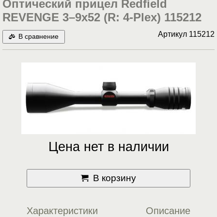
Оптический прицел Redfield
REVENGE 3–9x52 (R: 4-Plex) 115212
Артикул
115212
В сравнение
Цена нет в наличии
В корзину
Характеристики
Описание