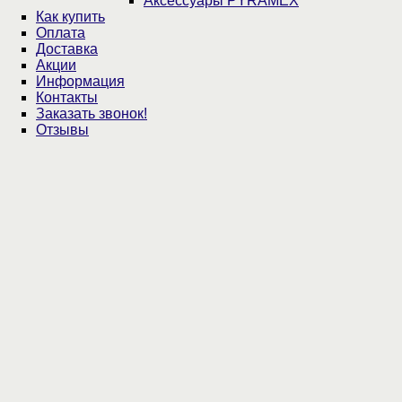
Аксессуары PYRAMEX
Как купить
Оплата
Доставка
Акции
Информация
Контакты
Заказать звонок!
Отзывы