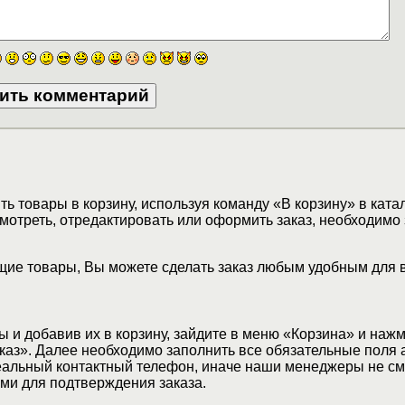
ь товары в корзину, используя команду «В корзину» в ката
мотреть, отредактировать или оформить заказ, необходимо 
ие товары, Вы можете сделать заказ любым удобным для 
 и добавив их в корзину, зайдите в меню «Корзина» и наж
аз». Далее необходимо заполнить все обязательные поля 
еальный контактный телефон, иначе наши менеджеры не см
ами для подтверждения заказа.