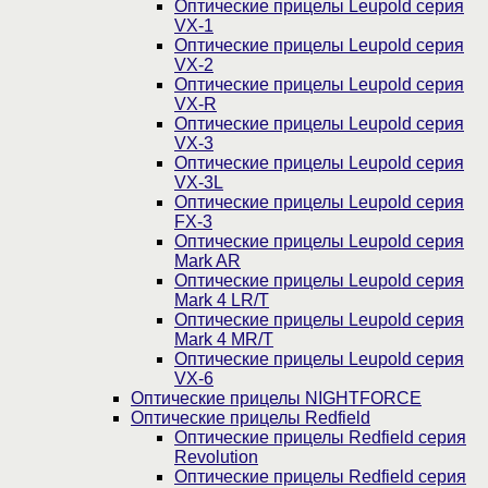
Оптические прицелы Leupold серия
VX-1
Оптические прицелы Leupold серия
VX-2
Оптические прицелы Leupold серия
VX-R
Оптические прицелы Leupold серия
VX-3
Оптические прицелы Leupold серия
VX-3L
Оптические прицелы Leupold серия
FX-3
Оптические прицелы Leupold серия
Mark AR
Оптические прицелы Leupold серия
Mark 4 LR/T
Оптические прицелы Leupold серия
Mark 4 MR/T
Оптические прицелы Leupold серия
VX-6
Оптические прицелы NIGHTFORCE
Оптические прицелы Redfield
Оптические прицелы Redfield серия
Revolution
Оптические прицелы Redfield серия