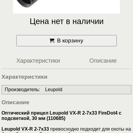
Цена нет в наличии
В корзину
Характеристики
Описание
Характеристики
Производитель
:
Leupold
Описание
Оптический прицел Leupold VX-R 2-7x33 FireDot4 c
подсветкой, 30 мм (110685)
Leupold VX-R 2-7x33
превосходно подходит для охоты на